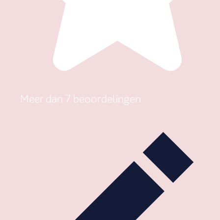
Meer dan 7 beoordelingen