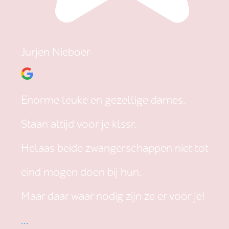
Jurjen Nieboer
Enorme leuke en gezellige dames.
Staan altijd voor je klssr.
Helaas beide zwangerschappen niet tot
eind mogen doen bij hun.
Maar daar waar nodig zijn ze er voor je!
...