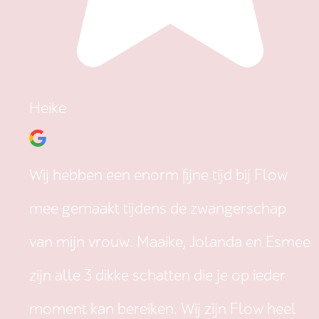
Heike
Wij hebben een enorm fijne tijd bij Flow
mee gemaakt tijdens de zwangerschap
van mijn vrouw. Maaike, Jolanda en Esmee
zijn alle 3 dikke schatten die je op ieder
moment kan bereiken. Wij zijn Flow heel