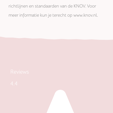
richtlijnen en standaarden van de KNOV. Voor
meer informatie kun je terecht op www.knov.nl.
Reviews
4.4