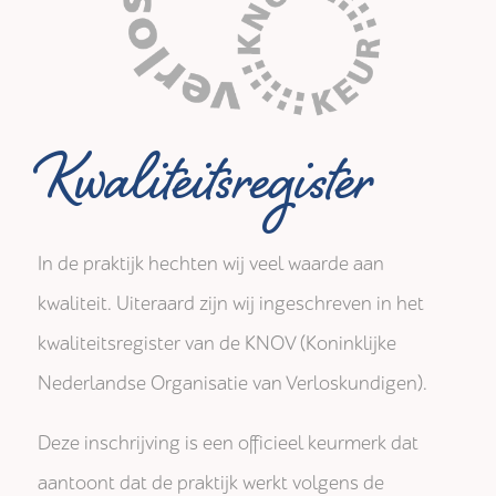
Kwaliteitsregister
In de praktijk hechten wij veel waarde aan
kwaliteit. Uiteraard zijn wij ingeschreven in het
kwaliteitsregister van de KNOV (Koninklijke
Nederlandse Organisatie van Verloskundigen).
Deze inschrijving is een officieel keurmerk dat
aantoont dat de praktijk werkt volgens de