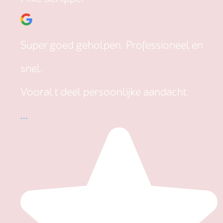
Super goed geholpen. Professioneel en
snel.
Vooral t deel persoonlijke aandacht.
...