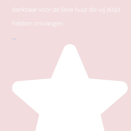
dankbaar voor de lieve hulp die wij altijd
hebben ontvangen.
...